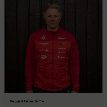
Vegard Grue Tufte