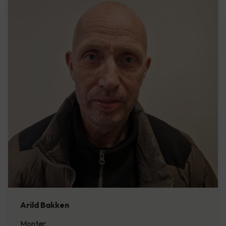
Arild Bakken
Montør