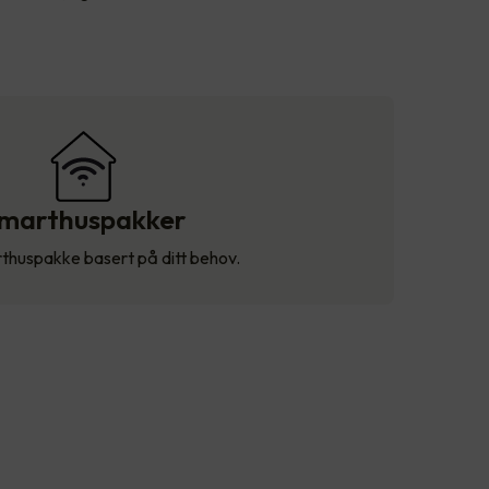
marthuspakker
thuspakke basert på ditt behov.