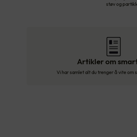
støv og partikle
Artikler om smar
Vi har samlet alt du trenger å vite om 