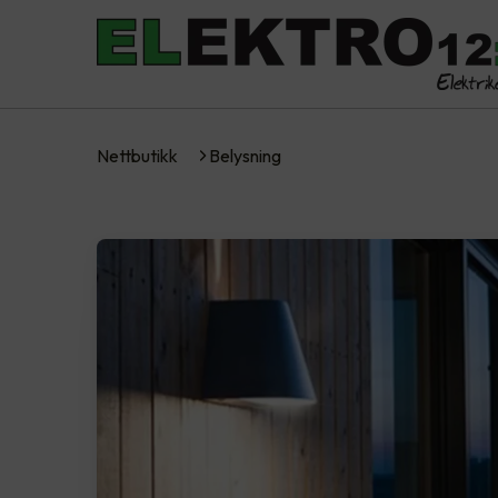
Nettbutikk
Belysning