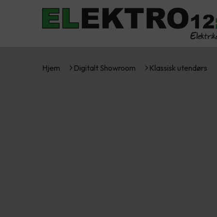
Hjem
Digitalt Showroom
Klassisk utendørs