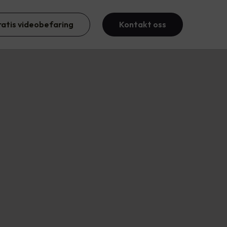
ratis videobefaring
Kontakt oss