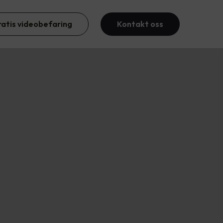
ratis videobefaring
Kontakt oss