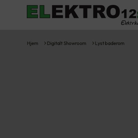
Hjem
Digitalt Showroom
Lyst baderom