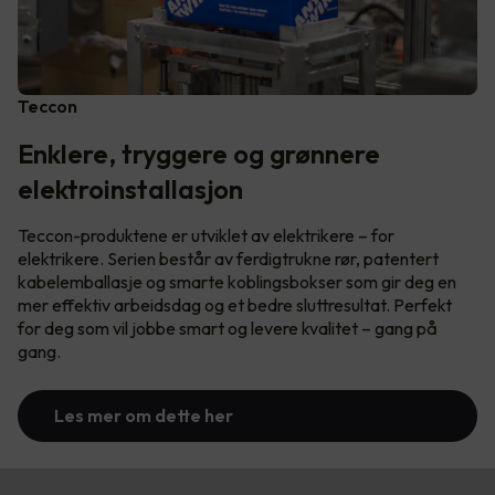
Teccon
Enklere, tryggere og grønnere
elektroinstallasjon
Teccon-produktene er utviklet av elektrikere – for
elektrikere. Serien består av ferdigtrukne rør, patentert
kabelemballasje og smarte koblingsbokser som gir deg en
mer effektiv arbeidsdag og et bedre sluttresultat. Perfekt
for deg som vil jobbe smart og levere kvalitet – gang på
gang.
Les mer om dette her