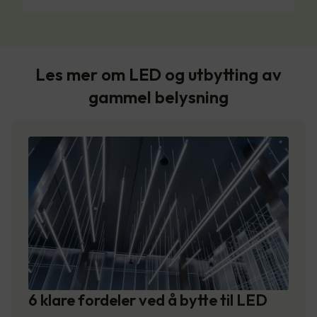
Les mer om LED og utbytting av
gammel belysning
6 klare fordeler ved å bytte til LED