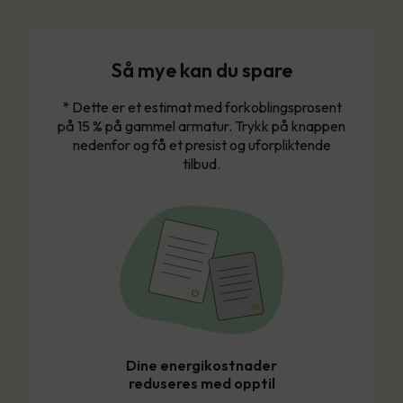
Så mye kan du spare
* Dette er et estimat med forkoblingsprosent
på 15 % på gammel armatur. Trykk på knappen
nedenfor og få et presist og uforpliktende
tilbud.
Dine energikostnader
reduseres med opptil