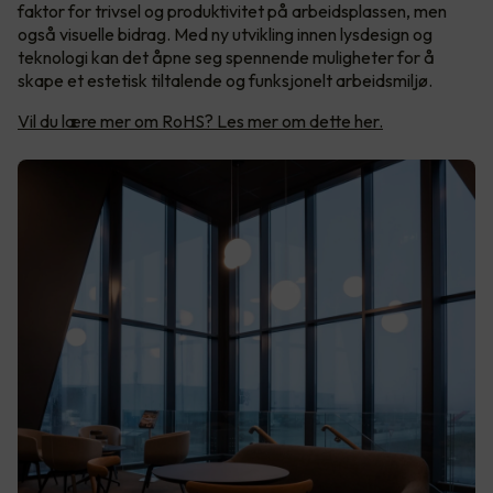
faktor for trivsel og produktivitet på arbeidsplassen, men
også visuelle bidrag. Med ny utvikling innen lysdesign og
teknologi kan det åpne seg spennende muligheter for å
skape et estetisk tiltalende og funksjonelt arbeidsmiljø.
Vil du lære mer om RoHS? Les mer om dette her.