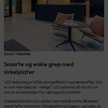
Smart tilbehør
Smarte og enkle grep med
sirkelplater
LED-belysning er både energieffektivt og bærekraftig. Det
er over hele fjøla de "vanlige" LED-platene på 60x60 cm
som er en bestselger for næringsvirksomheter.
Standard 60x60 LED-plater kan med det rette tilbehøret
enkelt løfte inntrykket. Sirkelplater kan kjøpes ved siden av