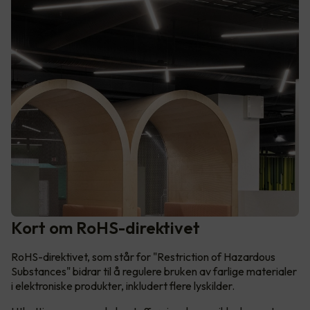
Kort om RoHS-direktivet
RoHS-direktivet, som står for "Restriction of Hazardous
Substances" bidrar til å regulere bruken av farlige materialer
i elektroniske produkter, inkludert flere lyskilder.