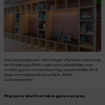
Ulike belysningssoner: Man trenger ofte kaldere belysning
for å holde seg effektiv under selve arbeidstiden, men
installer gjerne varmere belysning i pauseområder for å
skape en avslappende atmosfære. Bilder:
Lyskomponenter
På grunn av direktivet må du gjøre noen grep.