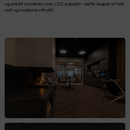
og enkelt monteres over LED-panelet - dette skaper et helt
nytt og moderne uttrykk!