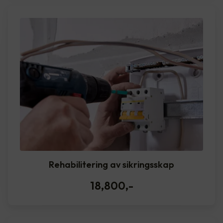
Rehabilitering av sikringsskap
18,800
,-