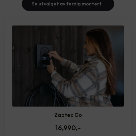
Se utvalget av ferdig montert
Zaptec Go
16,990
,-