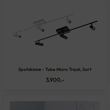
Spotskinne - Tube Micro Track, Sort
3,900
,-