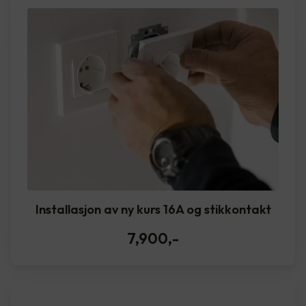
Installasjon av ny kurs 16A og stikkontakt
7,900
,-