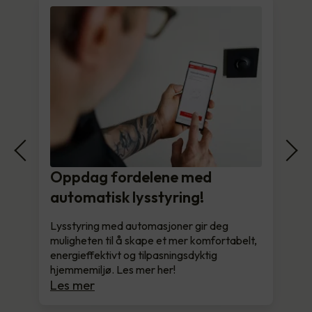
Oppdag fordelene med
automatisk lysstyring!
Lysstyring med automasjoner gir deg
muligheten til å skape et mer komfortabelt,
energieffektivt og tilpasningsdyktig
hjemmemiljø. Les mer her!
Les mer