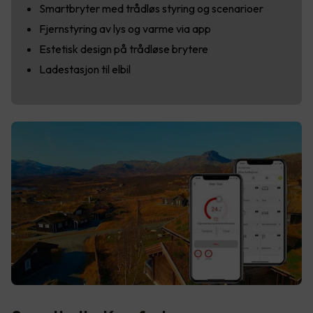
Smartbryter med trådløs styring og scenarioer
Fjernstyring av lys og varme via app
Estetisk design på trådløse brytere
Ladestasjon til elbil