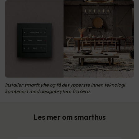
Installer smarthytte og få det ypperste innen teknologi
kombinert med designbrytere fra Gira.
Les mer om smarthus