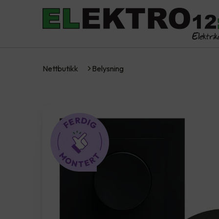
Nettbutikk
Belysning