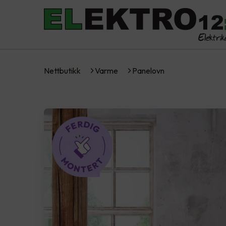
Nettbutikk
Varme
Panelovn