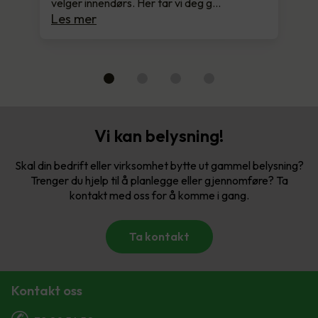
velger innendørs. Her tar vi deg g…
Les mer
Vi kan belysning!
Skal din bedrift eller virksomhet bytte ut gammel belysning?
Trenger du hjelp til å planlegge eller gjennomføre? Ta
kontakt med oss for å komme i gang.
Ta kontakt
Kontakt oss