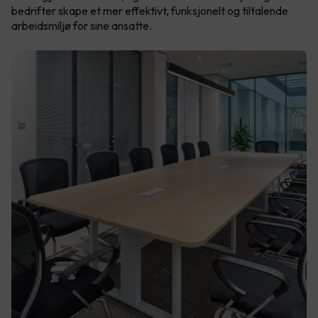
bedrifter skape et mer effektivt, funksjonelt og tiltalende
arbeidsmiljø for sine ansatte.