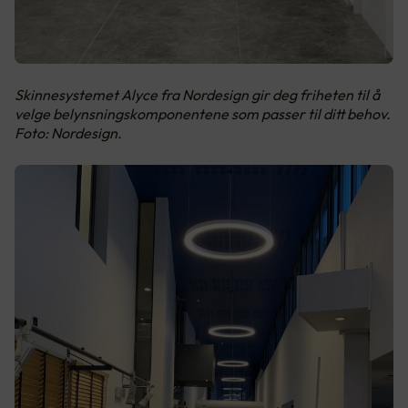
Skinnesystemet Alyce fra Nordesign gir deg friheten til å
velge belynsningskomponentene som passer til ditt behov.
Foto: Nordesign.