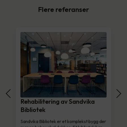
Flere referanser
Rehabilitering av Sandvika
Bibliotek
Sandvika Bibliotek er et komplekst bygg der