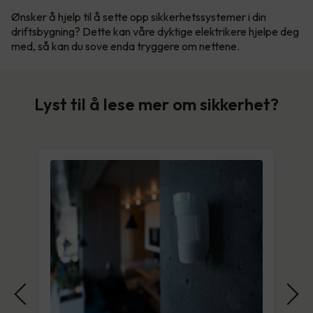
Ønsker å hjelp til å sette opp sikkerhetssystemer i din
driftsbygning? Dette kan våre dyktige elektrikere hjelpe deg
med, så kan du sove enda tryggere om nettene.
Lyst til å lese mer om sikkerhet?