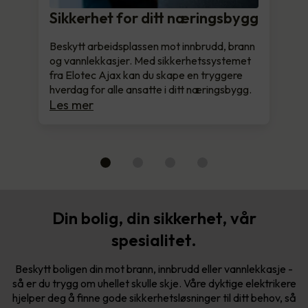
Sikkerhet for ditt næringsbygg
Beskytt arbeidsplassen mot innbrudd, brann
og vannlekkasjer. Med sikkerhetssystemet
fra Elotec Ajax kan du skape en tryggere
hverdag for alle ansatte i ditt næringsbygg.
Les mer
Din bolig, din sikkerhet, vår
spesialitet.
Beskytt boligen din mot brann, innbrudd eller vannlekkasje -
så er du trygg om uhellet skulle skje. Våre dyktige elektrikere
hjelper deg å finne gode sikkerhetsløsninger til ditt behov, så