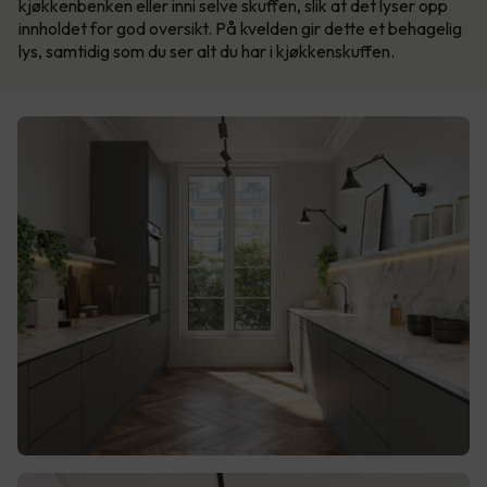
kjøkkenbenken eller inni selve skuffen, slik at det lyser opp
innholdet for god oversikt. På kvelden gir dette et behagelig
lys, samtidig som du ser alt du har i kjøkkenskuffen.