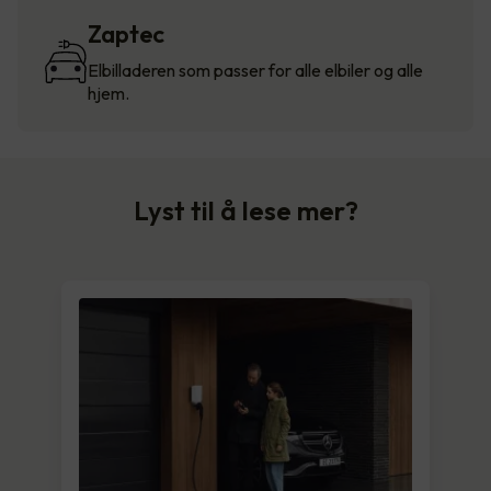
Zaptec
Elbilladeren som passer for alle elbiler og alle
hjem.
Lyst til å lese mer?