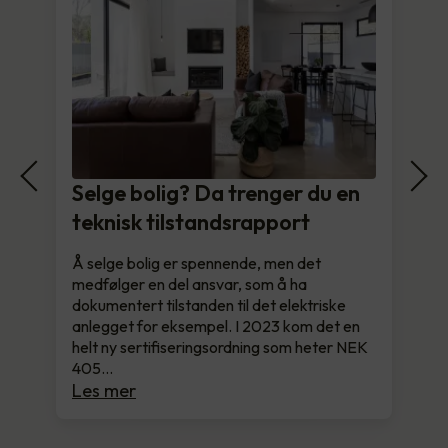
Selge bolig? Da trenger du en
teknisk tilstandsrapport
Å selge bolig er spennende, men det
medfølger en del ansvar, som å ha
dokumentert tilstanden til det elektriske
anlegget for eksempel. I 2023 kom det en
helt ny sertifiseringsordning som heter NEK
405…
Les mer