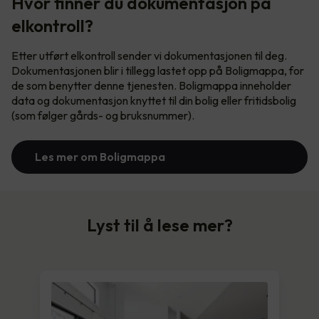
Hvor finner du dokumentasjon på
elkontroll?
Etter utført elkontroll sender vi dokumentasjonen til deg.
Dokumentasjonen blir i tillegg lastet opp på Boligmappa, for
de som benytter denne tjenesten. Boligmappa inneholder
data og dokumentasjon knyttet til din bolig eller fritidsbolig
(som følger gårds- og bruksnummer).
Les mer om Boligmappa
Lyst til å lese mer?