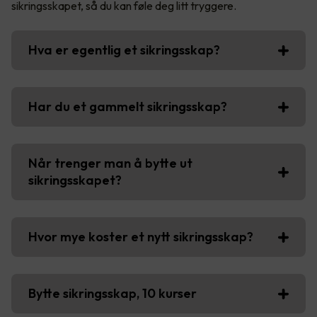
sikringsskapet, så du kan føle deg litt tryggere.
Hva er egentlig et sikringsskap?
Har du et gammelt sikringsskap?
Når trenger man å bytte ut
sikringsskapet?
Hvor mye koster et nytt sikringsskap?
Bytte sikringsskap, 10 kurser