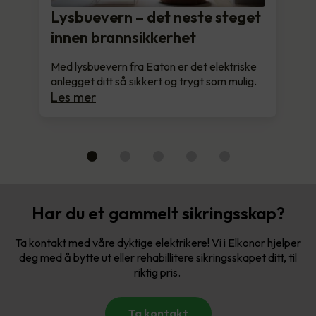
Lysbuevern – det neste steget
innen brannsikkerhet
Med lysbuevern fra Eaton er det elektriske
anlegget ditt så sikkert og trygt som mulig.
Les mer
Har du et gammelt sikringsskap?
Ta kontakt med våre dyktige elektrikere! Vi i Elkonor hjelper
deg med å bytte ut eller rehabillitere sikringsskapet ditt, til
riktig pris.
Ta kontakt