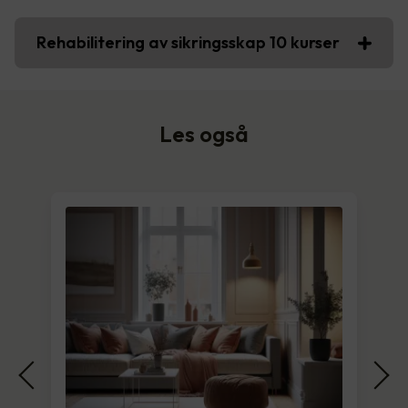
Rehabilitering av sikringsskap 10 kurser
Les også