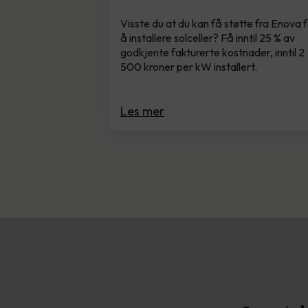
Visste du at du kan få støtte fra Enova 
å installere solceller? Få inntil 25 % av
godkjente fakturerte kostnader, inntil 2
500 kroner per kW installert.
Les mer