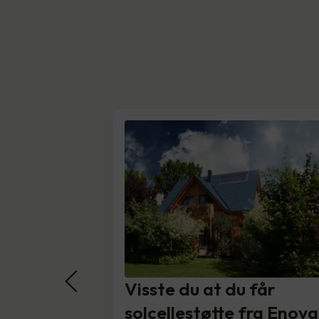
Visste du at du får
solcellestøtte fra Enova