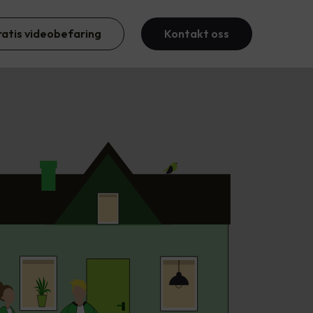
ratis videobefaring
Kontakt oss