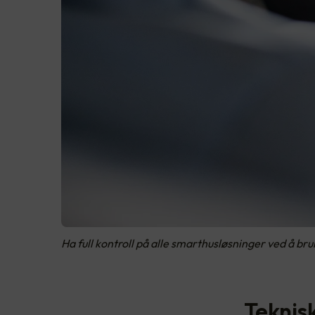
Ha full kontroll på alle smarthusløsninger ved å bru
Teknisk