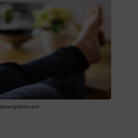
på energiforbruket.