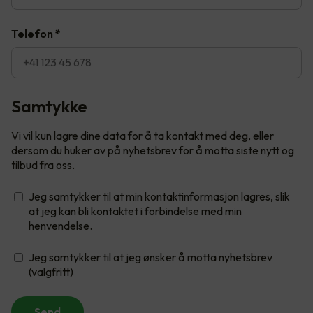
Telefon
*
Samtykke
Vi vil kun lagre dine data for å ta kontakt med deg, eller
dersom du huker av på nyhetsbrev for å motta siste nytt og
tilbud fra oss.
Jeg samtykker til at min kontaktinformasjon lagres, slik
at jeg kan bli kontaktet i forbindelse med min
henvendelse.
Jeg samtykker til at jeg ønsker å motta nyhetsbrev
(valgfritt)
Send