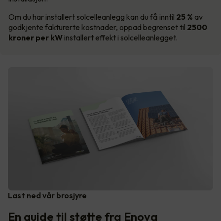
Om du har installert solcelleanlegg kan du få inntil
25 %
av
godkjente fakturerte kostnader, oppad begrenset til
2500
kroner per kW
installert effekt i solcelleanlegget.
Last ned vår brosjyre
En guide til støtte fra Enova