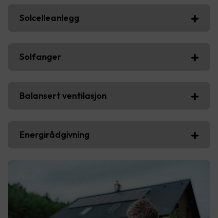
Solcelleanlegg
Solfanger
Balansert ventilasjon
Energirådgivning